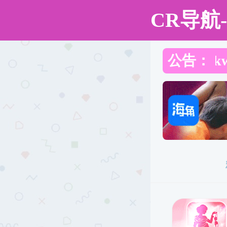
西湖娱乐城
娱乐城概况
西湖娱乐城
娱乐城概况
组织机构
院